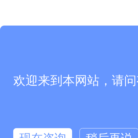
欢迎来到本网站，请问