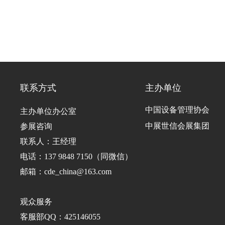
联系方式
主办单位
中国设备管理协会
主办单位办公室
中展世信会展集团
参展咨询
联系人：王经理
电话：137 9848 7150（同微信）
邮箱：cde_china@163.com
观众服务
客服部QQ：425146055