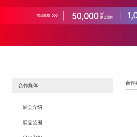
合作
合作媒体
展会介绍
展品范围