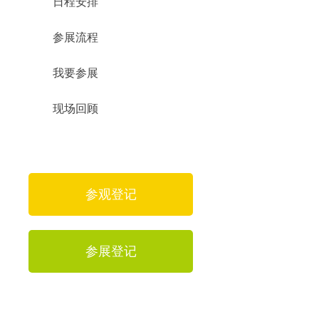
日程安排
参展流程
我要参展
现场回顾
参观登记
参展登记