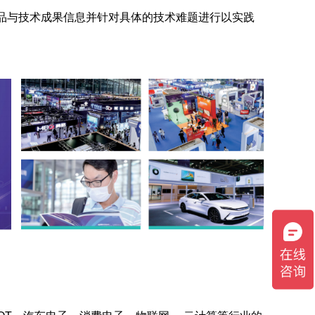
品与技术成果信息并针对具体的技术难题进行以实践