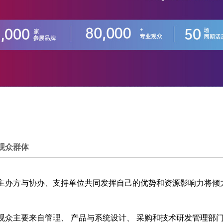
观众群体
主办方与协办、支持单位共同发挥自己的优势和资源影响力将倾
观众主要来自管理、 产品与系统设计、 采购和技术研发管理部